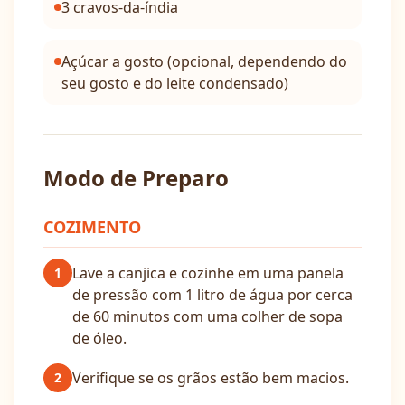
3 cravos-da-índia
Açúcar a gosto (opcional, dependendo do
seu gosto e do leite condensado)
Modo de Preparo
COZIMENTO
Lave a canjica e cozinhe em uma panela
1
de pressão com 1 litro de água por cerca
de 60 minutos com uma colher de sopa
de óleo.
Verifique se os grãos estão bem macios.
2