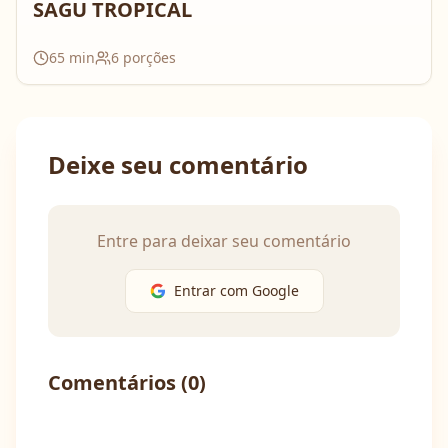
SAGU TROPICAL
65
min
6
porções
Deixe seu comentário
Entre para deixar seu comentário
Entrar com Google
Comentários (
0
)