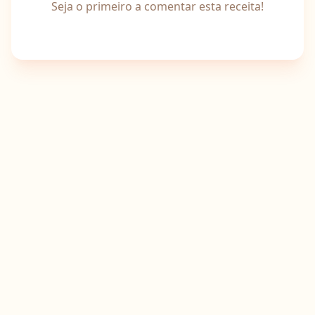
Seja o primeiro a comentar esta receita!