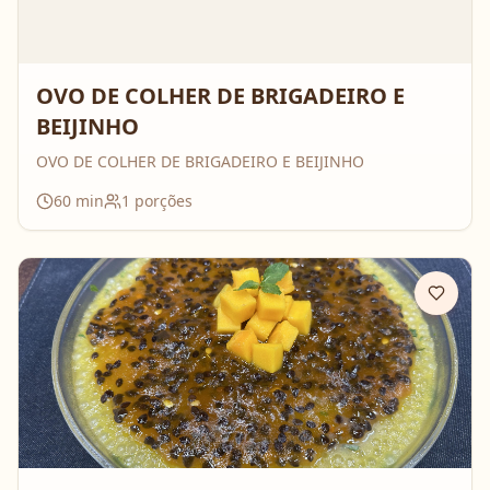
OVO DE COLHER DE BRIGADEIRO E
BEIJINHO
OVO DE COLHER DE BRIGADEIRO E BEIJINHO
60
min
1
porções