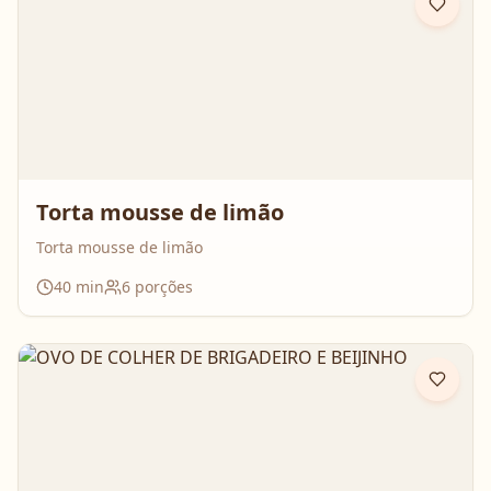
Torta mousse de limão
Torta mousse de limão
40
min
6
porções