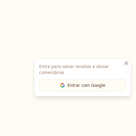
Entre para salvar receitas e deixar
comentários
Entrar com Google