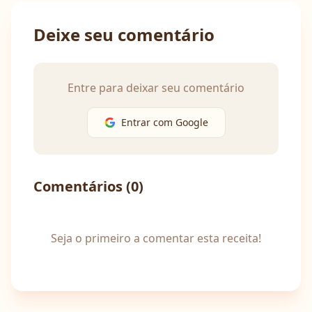
Deixe seu comentário
Entre para deixar seu comentário
Entrar com Google
Comentários (
0
)
Seja o primeiro a comentar esta receita!