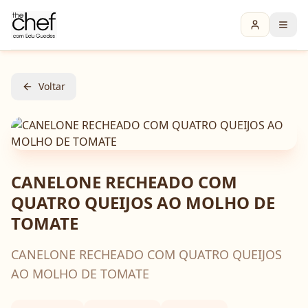
Voltar
CANELONE RECHEADO COM
QUATRO QUEIJOS AO MOLHO DE
TOMATE
CANELONE RECHEADO COM QUATRO QUEIJOS
AO MOLHO DE TOMATE