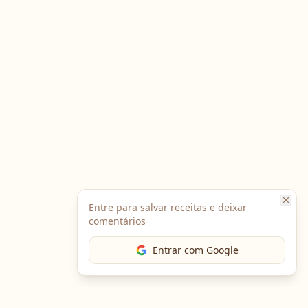
Entre para salvar receitas e deixar
comentários
Entrar com Google