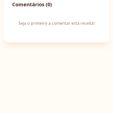
Comentários (
0
)
Seja o primeiro a comentar esta receita!