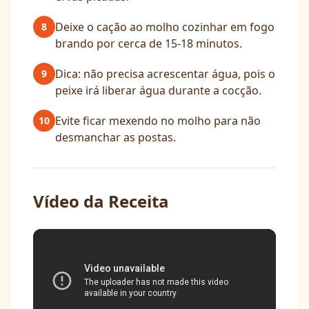
Deixe o cação ao molho cozinhar em fogo
8
brando por cerca de 15-18 minutos.
Dica: não precisa acrescentar água, pois o
9
peixe irá liberar água durante a cocção.
Evite ficar mexendo no molho para não
10
desmanchar as postas.
Vídeo da Receita