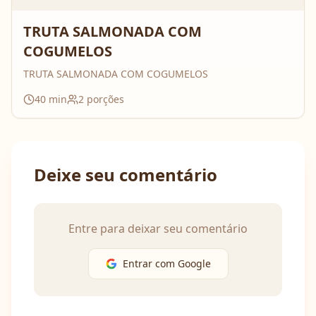
TRUTA SALMONADA COM
COGUMELOS
TRUTA SALMONADA COM COGUMELOS
40
min
2
porções
Deixe seu comentário
Entre para deixar seu comentário
Entrar com Google