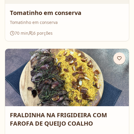
Tomatinho em conserva
Tomatinho em conserva
70
min
6
porções
FRALDINHA NA FRIGIDEIRA COM
FAROFA DE QUEIJO COALHO