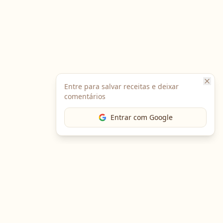
Entre para salvar receitas e deixar
comentários
Entrar com Google
The Chef