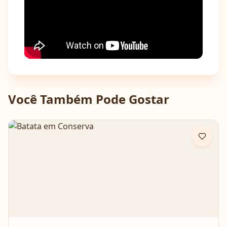
Você Também Pode Gostar