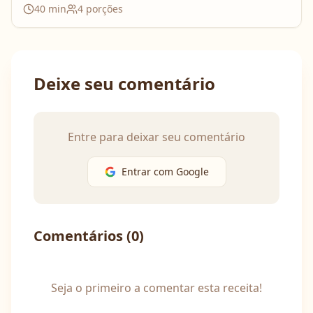
40
min
4
porções
Deixe seu comentário
Entre para deixar seu comentário
Entrar com Google
Comentários (
0
)
Seja o primeiro a comentar esta receita!