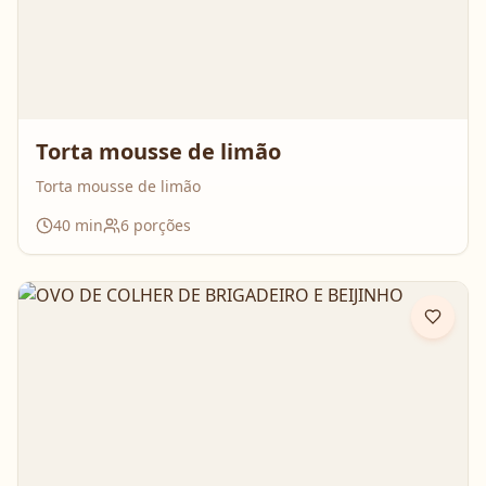
Torta mousse de limão
Torta mousse de limão
40
min
6
porções