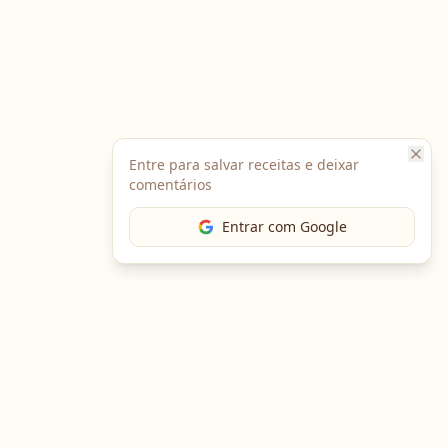
Entre para salvar receitas e deixar
comentários
Entrar com Google
The Chef