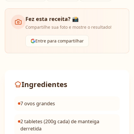
Fez esta receita? 📸
Compartilhe sua foto e mostre o resultado!
Entre para compartilhar
Ingredientes
7 ovos grandes
2 tabletes (200g cada) de manteiga
derretida