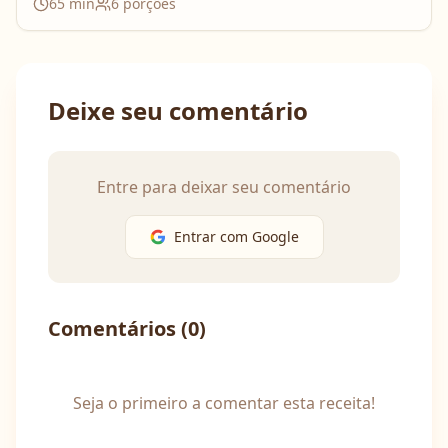
65
min
6
porções
Deixe seu comentário
Entre para deixar seu comentário
Entrar com Google
Comentários (
0
)
Seja o primeiro a comentar esta receita!