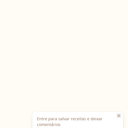
Entre para salvar receitas e deixar
comentários