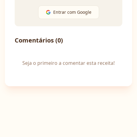
Entrar com Google
Comentários (
0
)
Seja o primeiro a comentar esta receita!