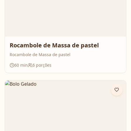
Rocambole de Massa de pastel
Rocambole de Massa de pastel
60
min
6
porções