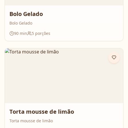
Bolo Gelado
Bolo Gelado
90
min
5
porções
Torta mousse de limão
Torta mousse de limão