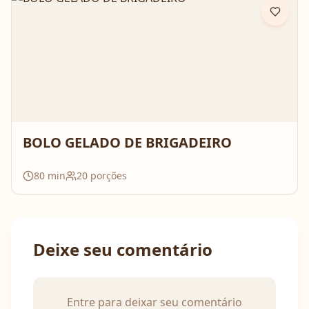
BOLO GELADO DE BRIGADEIRO
80
min
20
porções
Deixe seu comentário
Entre para deixar seu comentário