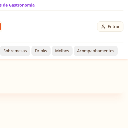
s de Gastronomia
Entrar
Sobremesas
Drinks
Molhos
Acompanhamentos