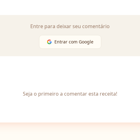
Entre para deixar seu comentário
Entrar com Google
Seja o primeiro a comentar esta receita!