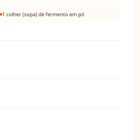
1 colher (sopa) de fermento em pó