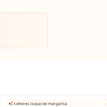
2 colheres (sopa) de margarina