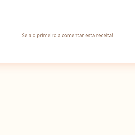
Seja o primeiro a comentar esta receita!