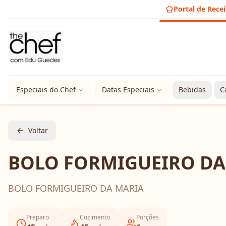
Portal de Recei
Especiais do Chef
Datas Especiais
Bebidas
C
Voltar
BOLO FORMIGUEIRO DA
BOLO FORMIGUEIRO DA MARIA
Preparo
Cozimento
Porções