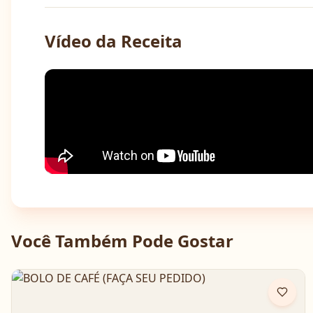
Vídeo da Receita
Você Também Pode Gostar