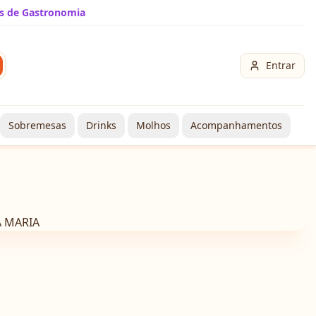
s de Gastronomia
Entrar
Sobremesas
Drinks
Molhos
Acompanhamentos