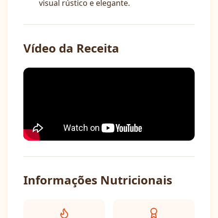
visual rústico e elegante.
Vídeo da Receita
Informações Nutricionais