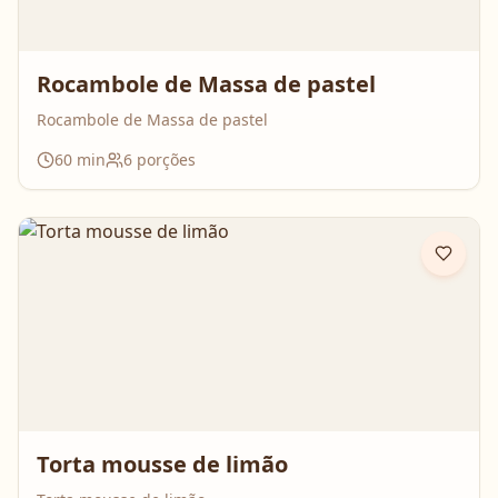
Rocambole de Massa de pastel
Rocambole de Massa de pastel
60
min
6
porções
Torta mousse de limão