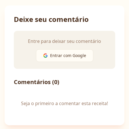
Deixe seu comentário
Entre para deixar seu comentário
Entrar com Google
Comentários (
0
)
Seja o primeiro a comentar esta receita!