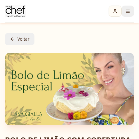
Voltar