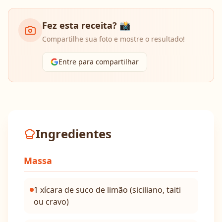
Fez esta receita? 📸
Compartilhe sua foto e mostre o resultado!
Entre para compartilhar
Ingredientes
Massa
1 xícara de suco de limão (siciliano, taiti
ou cravo)