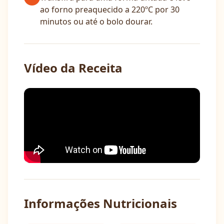
ao forno preaquecido a 220ºC por 30
minutos ou até o bolo dourar.
Vídeo da Receita
Informações Nutricionais