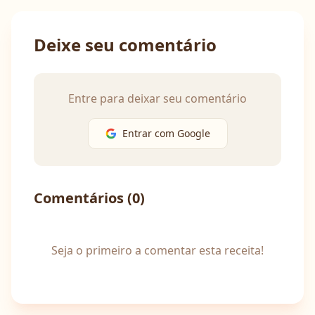
Deixe seu comentário
Entre para deixar seu comentário
Entrar com Google
Comentários (
0
)
Seja o primeiro a comentar esta receita!