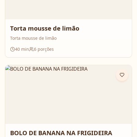
Torta mousse de limão
Torta mousse de limão
40
min
6
porções
BOLO DE BANANA NA FRIGIDEIRA