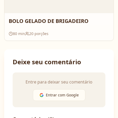
BOLO GELADO DE BRIGADEIRO
80
min
20
porções
Deixe seu comentário
Entre para deixar seu comentário
Entrar com Google