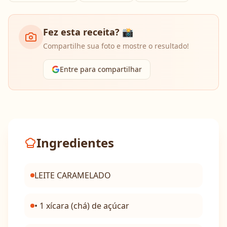
Fez esta receita? 📸
Compartilhe sua foto e mostre o resultado!
Entre para compartilhar
Ingredientes
LEITE CARAMELADO
• 1 xícara (chá) de açúcar