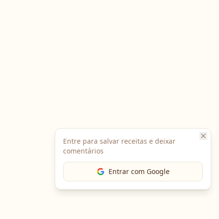
Entre para salvar receitas e deixar
comentários
Entrar com Google