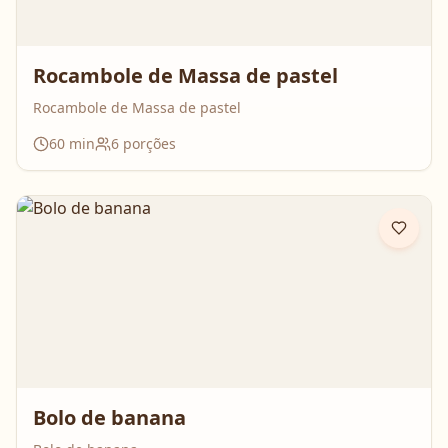
Rocambole de Massa de pastel
Rocambole de Massa de pastel
60
min
6
porções
Bolo de banana