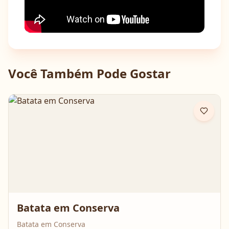
Você Também Pode Gostar
Batata em Conserva
Batata em Conserva