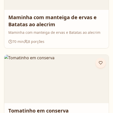
Maminha com manteiga de ervas e
Batatas ao alecrim
Maminha com manteiga de ervas e Batatas ao alecrim
70
min
8
porções
Tomatinho em conserva