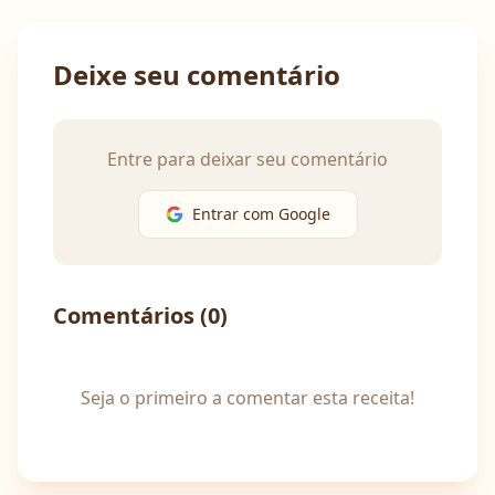
Deixe seu comentário
Entre para deixar seu comentário
Entrar com Google
Comentários (
0
)
Seja o primeiro a comentar esta receita!