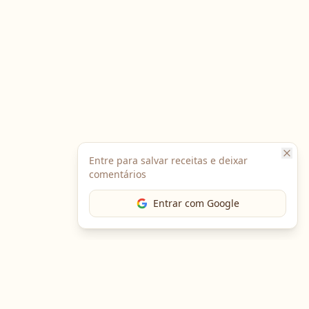
Entre para salvar receitas e deixar
comentários
Entrar com Google