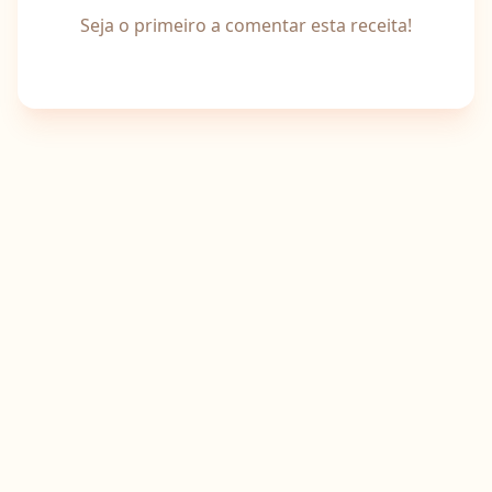
Seja o primeiro a comentar esta receita!