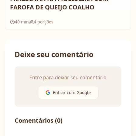
FAROFA DE QUEIJO COALHO
40
min
4
porções
Deixe seu comentário
Entre para deixar seu comentário
Entrar com Google
Comentários (
0
)