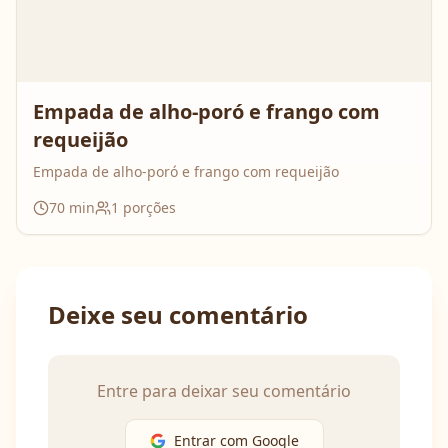
Empada de alho-poró e frango com
requeijão
Empada de alho-poró e frango com requeijão
70
min
1
porções
Deixe seu comentário
Entre para deixar seu comentário
Entrar com Google