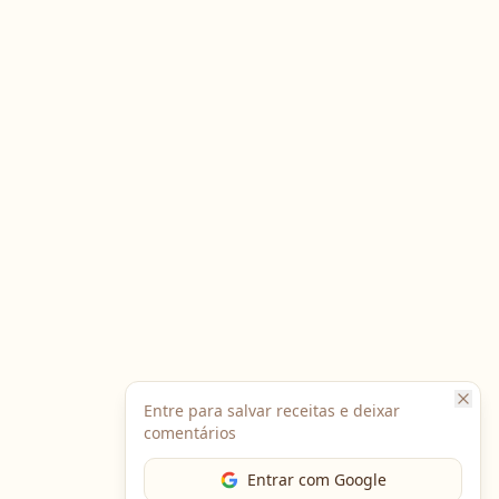
Entre para salvar receitas e deixar
comentários
Entrar com Google