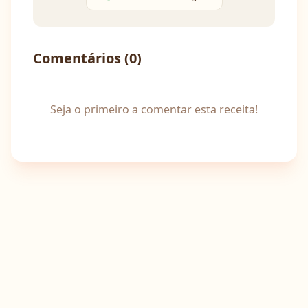
Comentários (
0
)
Seja o primeiro a comentar esta receita!