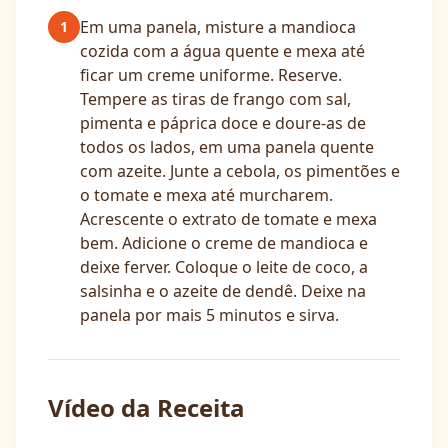
Em uma panela, misture a mandioca
1
cozida com a água quente e mexa até
ficar um creme uniforme. Reserve.
Tempere as tiras de frango com sal,
pimenta e páprica doce e doure-as de
todos os lados, em uma panela quente
com azeite. Junte a cebola, os pimentões e
o tomate e mexa até murcharem.
Acrescente o extrato de tomate e mexa
bem. Adicione o creme de mandioca e
deixe ferver. Coloque o leite de coco, a
salsinha e o azeite de dendê. Deixe na
panela por mais 5 minutos e sirva.
Vídeo da Receita