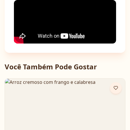
Você Também Pode Gostar