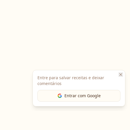
Entre para salvar receitas e deixar
comentários
Entrar com Google