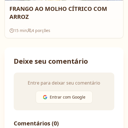
FRANGO AO MOLHO CÍTRICO COM
ARROZ
15
min
4
porções
Deixe seu comentário
Entre para deixar seu comentário
Entrar com Google
Comentários (
0
)