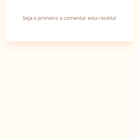
Seja o primeiro a comentar esta receita!