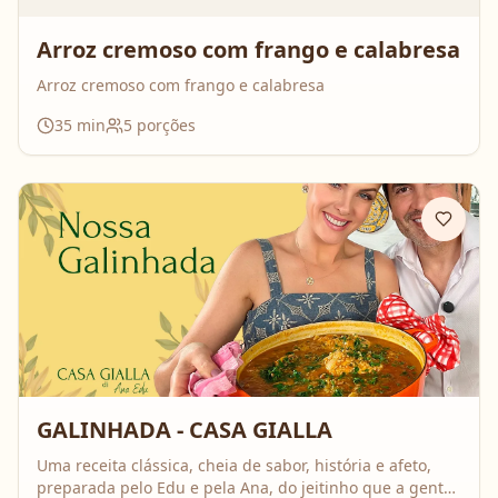
Arroz cremoso com frango e calabresa
Arroz cremoso com frango e calabresa
35
min
5
porções
GALINHADA - CASA GIALLA
Uma receita clássica, cheia de sabor, história e afeto,
preparada pelo Edu e pela Ana, do jeitinho que a gente