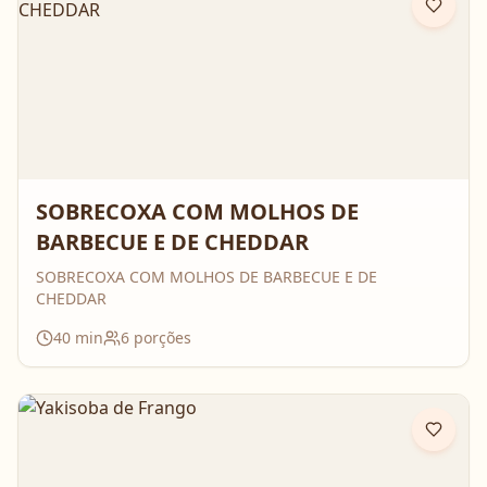
SOBRECOXA COM MOLHOS DE
BARBECUE E DE CHEDDAR
SOBRECOXA COM MOLHOS DE BARBECUE E DE
CHEDDAR
40
min
6
porções