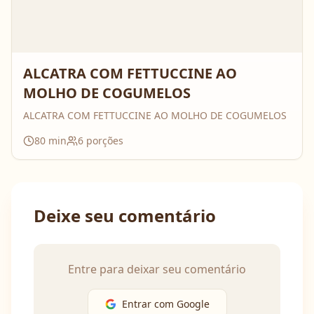
ALCATRA COM FETTUCCINE AO
MOLHO DE COGUMELOS
ALCATRA COM FETTUCCINE AO MOLHO DE COGUMELOS
80
min
6
porções
Deixe seu comentário
Entre para deixar seu comentário
Entrar com Google