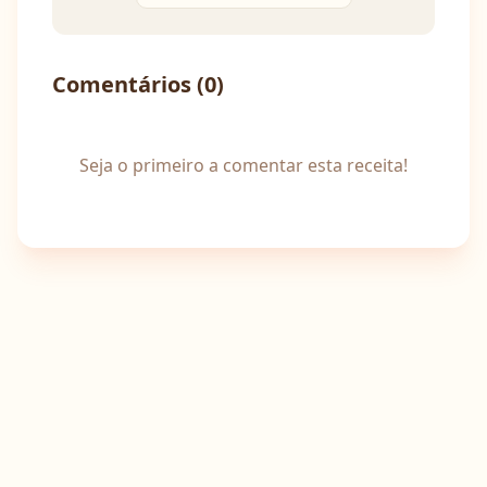
Comentários (
0
)
Seja o primeiro a comentar esta receita!