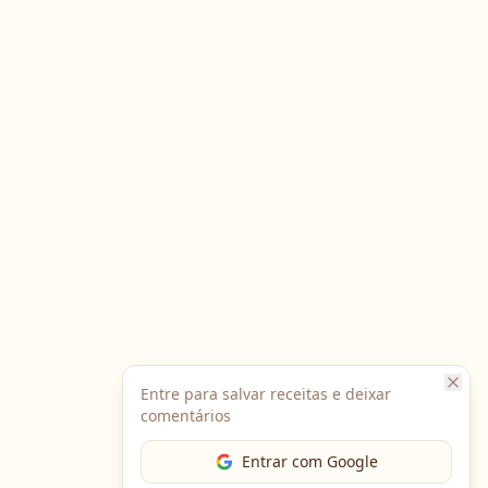
Entre para salvar receitas e deixar
comentários
Entrar com Google