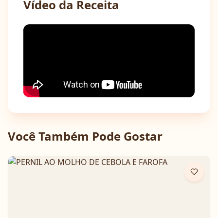
Vídeo da Receita
Você Também Pode Gostar