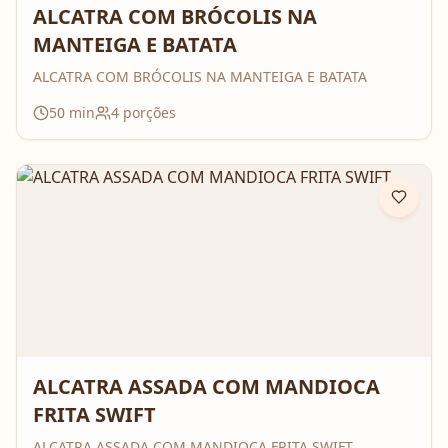
ALCATRA COM BRÓCOLIS NA
MANTEIGA E BATATA
ALCATRA COM BRÓCOLIS NA MANTEIGA E BATATA
50
min
4
porções
ALCATRA ASSADA COM MANDIOCA
FRITA SWIFT
ALCATRA ASSADA COM MANDIOCA FRITA SWIFT