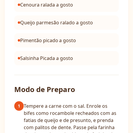
Cenoura ralada a gosto
Queijo parmesão ralado a gosto
Pimentão picado a gosto
Salsinha Picada a gosto
Modo de Preparo
Tempere a carne com o sal. Enrole os
1
bifes como rocambole recheados com as
fatias de queijo e de presunto, e prenda
com palitos de dente. Passe pela farinha