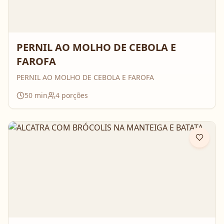
PERNIL AO MOLHO DE CEBOLA E
FAROFA
PERNIL AO MOLHO DE CEBOLA E FAROFA
50
min
4
porções