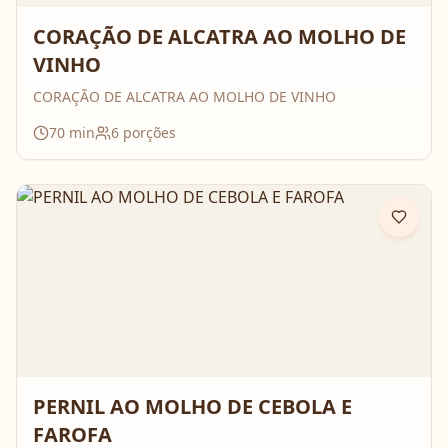
CORAÇÃO DE ALCATRA AO MOLHO DE
VINHO
CORAÇÃO DE ALCATRA AO MOLHO DE VINHO
70
min
6
porções
PERNIL AO MOLHO DE CEBOLA E
FAROFA