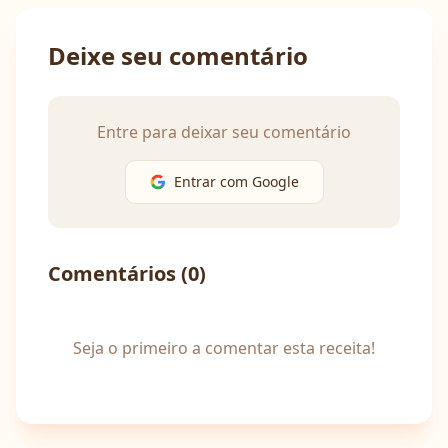
Deixe seu comentário
Entre para deixar seu comentário
Entrar com Google
Comentários (
0
)
Seja o primeiro a comentar esta receita!