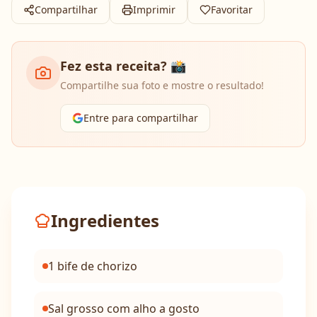
Compartilhar
Imprimir
Favoritar
Fez esta receita? 📸
Compartilhe sua foto e mostre o resultado!
Entre para compartilhar
Ingredientes
1 bife de chorizo
Sal grosso com alho a gosto