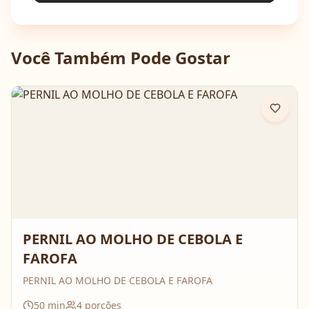
Você Também Pode Gostar
PERNIL AO MOLHO DE CEBOLA E
FAROFA
PERNIL AO MOLHO DE CEBOLA E FAROFA
50
min
4
porções