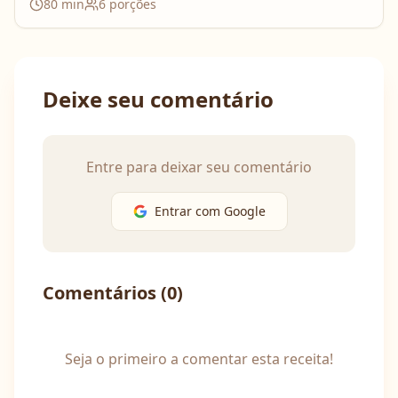
80
min
6
porções
Deixe seu comentário
Entre para deixar seu comentário
Entrar com Google
Comentários (
0
)
Seja o primeiro a comentar esta receita!