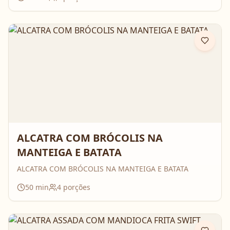
ALCATRA COM BRÓCOLIS NA
MANTEIGA E BATATA
ALCATRA COM BRÓCOLIS NA MANTEIGA E BATATA
50
min
4
porções