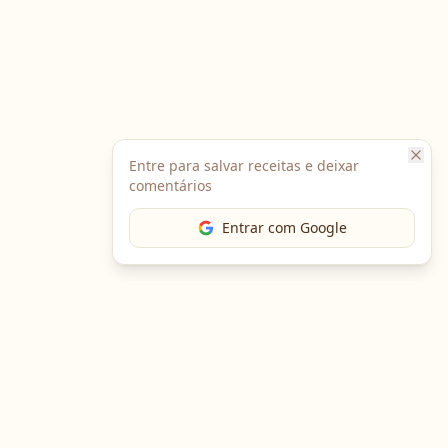
Entre para salvar receitas e deixar
comentários
Entrar com Google
The Chef