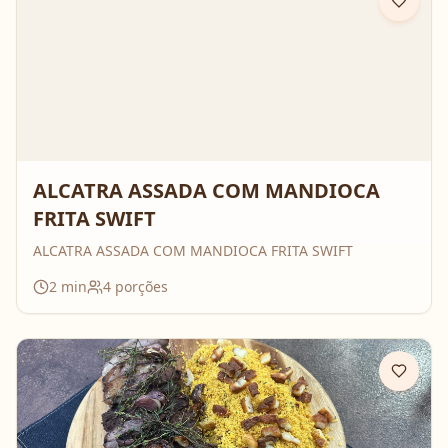
ALCATRA ASSADA COM MANDIOCA
FRITA SWIFT
ALCATRA ASSADA COM MANDIOCA FRITA SWIFT
2
min
4
porções