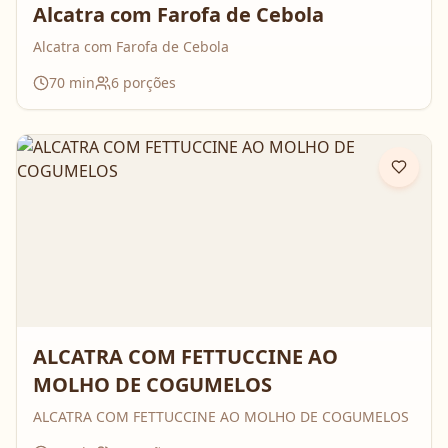
Alcatra com Farofa de Cebola
Alcatra com Farofa de Cebola
70
min
6
porções
ALCATRA COM FETTUCCINE AO
MOLHO DE COGUMELOS
ALCATRA COM FETTUCCINE AO MOLHO DE COGUMELOS