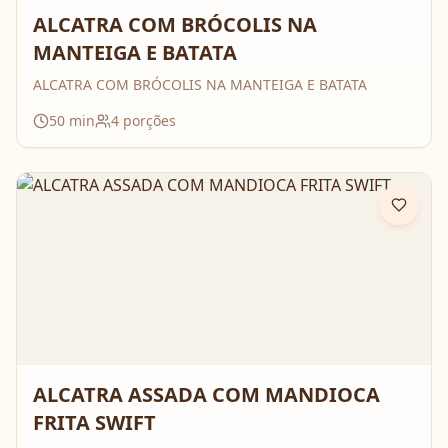
ALCATRA COM BRÓCOLIS NA
MANTEIGA E BATATA
ALCATRA COM BRÓCOLIS NA MANTEIGA E BATATA
50
min
4
porções
ALCATRA ASSADA COM MANDIOCA
FRITA SWIFT