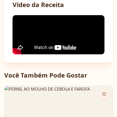
Vídeo da Receita
Você Também Pode Gostar