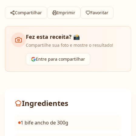
Compartilhar
Imprimir
Favoritar
Fez esta receita? 📸
Compartilhe sua foto e mostre o resultado!
Entre para compartilhar
Ingredientes
1 bife ancho de 300g