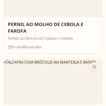
PERNIL AO MOLHO DE CEBOLA E
FAROFA
PERNIL AO MOLHO DE CEBOLA E FAROFA
50
min
4
porções