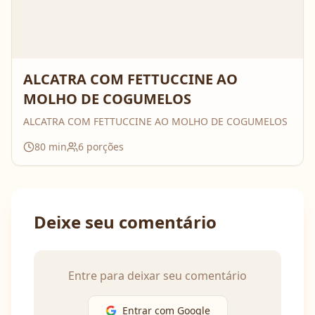
ALCATRA COM FETTUCCINE AO
MOLHO DE COGUMELOS
ALCATRA COM FETTUCCINE AO MOLHO DE COGUMELOS
80
min
6
porções
Deixe seu comentário
Entre para deixar seu comentário
Entrar com Google