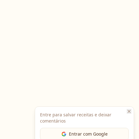
Entre para salvar receitas e deixar
comentários
Entrar com Google