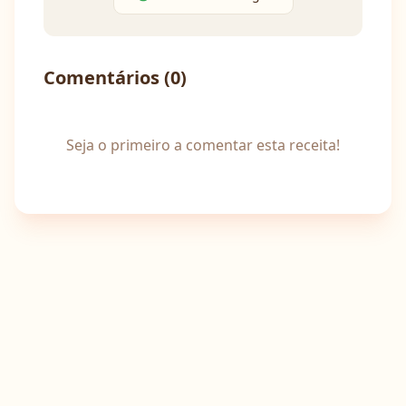
Comentários (
0
)
Seja o primeiro a comentar esta receita!