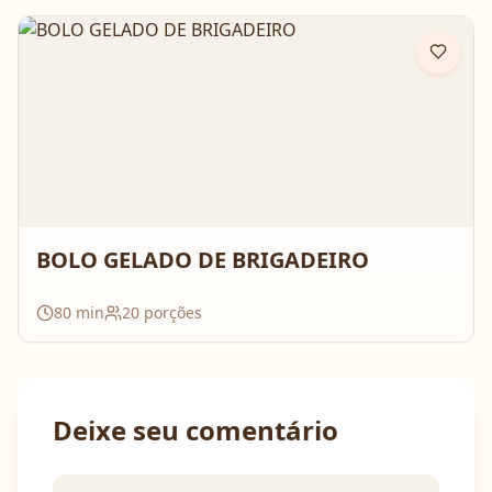
BOLO GELADO DE BRIGADEIRO
80
min
20
porções
Deixe seu comentário