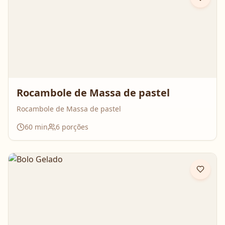
Rocambole de Massa de pastel
Rocambole de Massa de pastel
60
min
6
porções