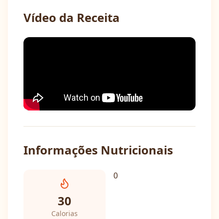
Vídeo da Receita
Informações Nutricionais
0
30
Calorias