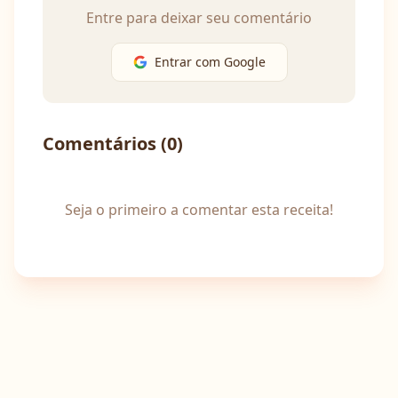
Entre para deixar seu comentário
Entrar com Google
Comentários (
0
)
Seja o primeiro a comentar esta receita!