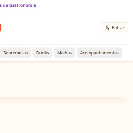
s de Gastronomia
Entrar
Sobremesas
Drinks
Molhos
Acompanhamentos