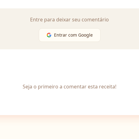
Entre para deixar seu comentário
Entrar com Google
Seja o primeiro a comentar esta receita!