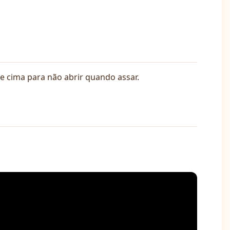
e cima para não abrir quando assar.