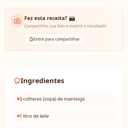
Fez esta receita? 📸
Compartilhe sua foto e mostre o resultado!
Entre para compartilhar
Ingredientes
3 colheres (sopa) de manteiga
1 litro de leite