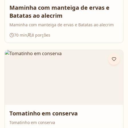
Maminha com manteiga de ervas e
Batatas ao alecrim
Maminha com manteiga de ervas e Batatas ao alecrim
70
min
8
porções
Tomatinho em conserva
Tomatinho em conserva