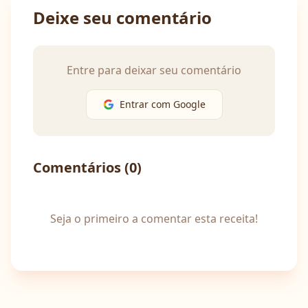
Deixe seu comentário
Entre para deixar seu comentário
Entrar com Google
Comentários (
0
)
Seja o primeiro a comentar esta receita!