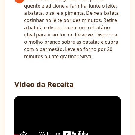
quente e adicione a farinha. Junte o leite,
a batata, o sal e a pimenta. Deixe a batata
cozinhar no leite por dez minutos. Retire
a batata e disponha em um refratário
ideal para ir ao forno. Reserve. Disponha
o molho branco sobre as batatas e cubra
com o parmesão. Leve ao forno por 20
minutos ou até gratinar. Sirva.
Vídeo da Receita