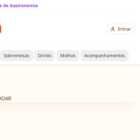
s de Gastronomia
Entrar
Sobremesas
Drinks
Molhos
Acompanhamentos