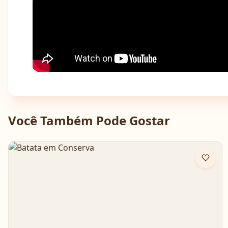
Você Também Pode Gostar