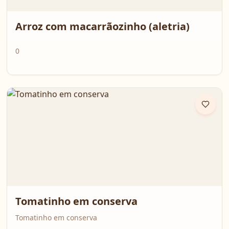
Arroz com macarrãozinho (aletria)
0
Tomatinho em conserva
Tomatinho em conserva