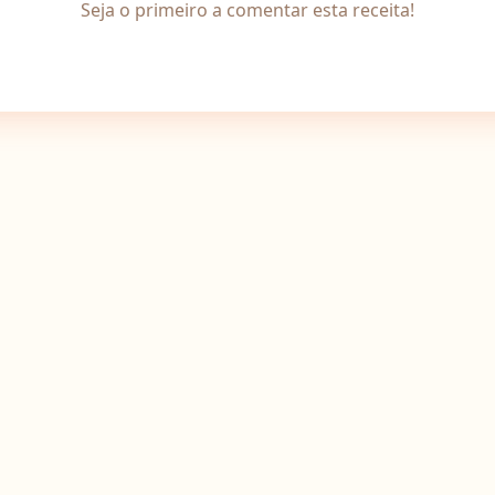
Seja o primeiro a comentar esta receita!