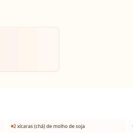
2 xícaras (chá) de molho de soja