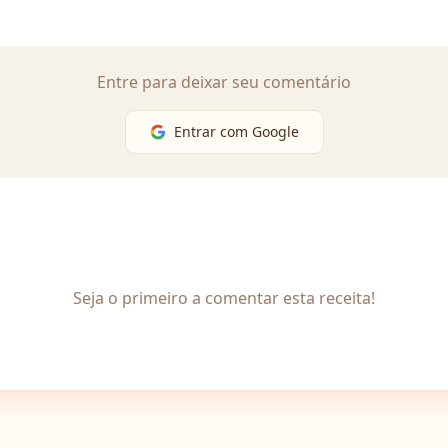
Entre para deixar seu comentário
Entrar com Google
Seja o primeiro a comentar esta receita!