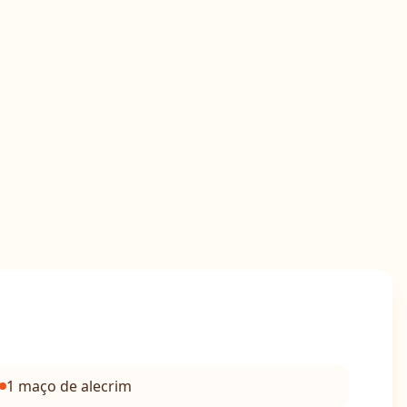
1 maço de alecrim