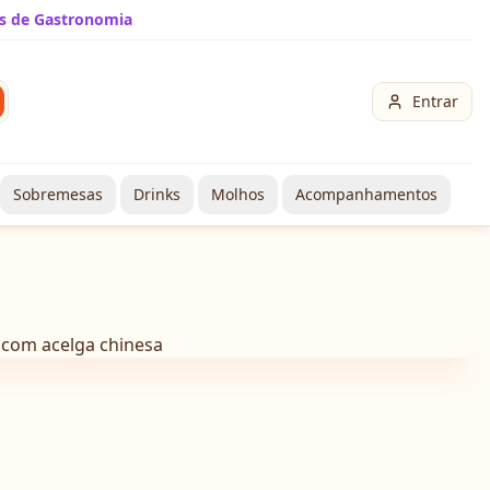
s de Gastronomia
Entrar
Sobremesas
Drinks
Molhos
Acompanhamentos