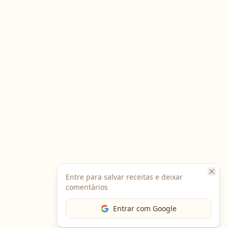
Entre para salvar receitas e deixar
comentários
Entrar com Google