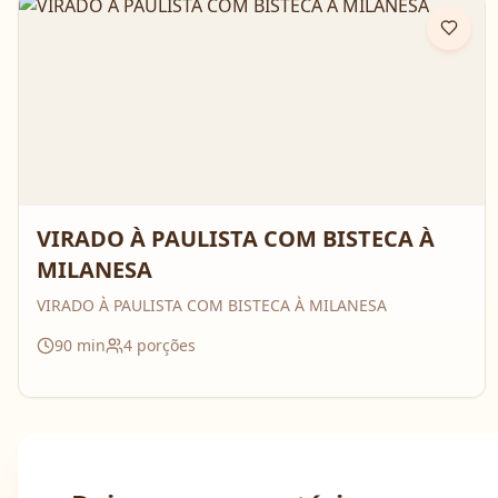
VIRADO À PAULISTA COM BISTECA À
MILANESA
VIRADO À PAULISTA COM BISTECA À MILANESA
90
min
4
porções