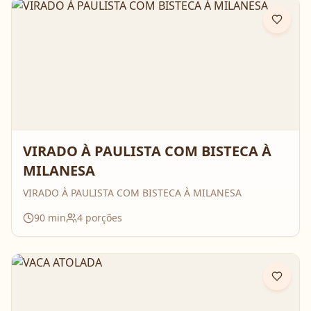
VIRADO À PAULISTA COM BISTECA À
MILANESA
VIRADO À PAULISTA COM BISTECA À MILANESA
90
min
4
porções