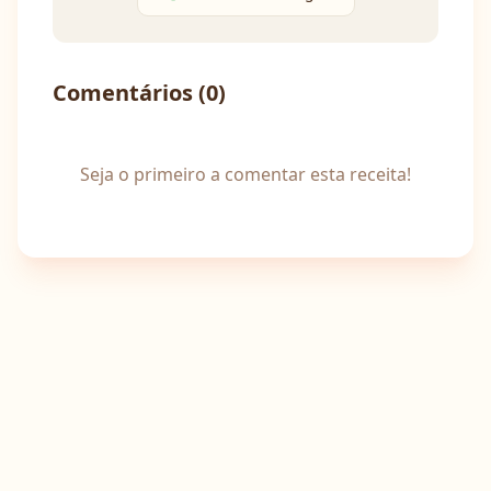
Comentários (
0
)
Seja o primeiro a comentar esta receita!