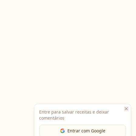
Entre para salvar receitas e deixar
comentários
Entrar com Google