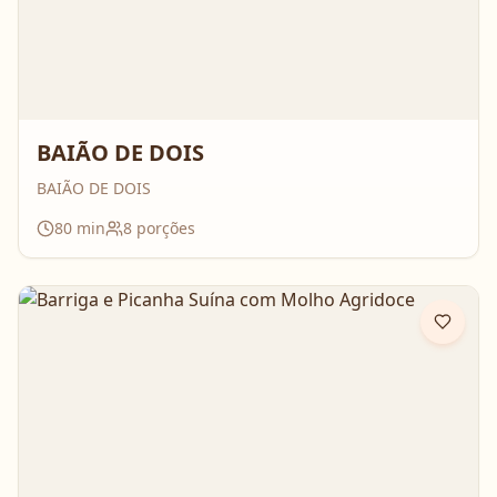
BAIÃO DE DOIS
BAIÃO DE DOIS
80
min
8
porções