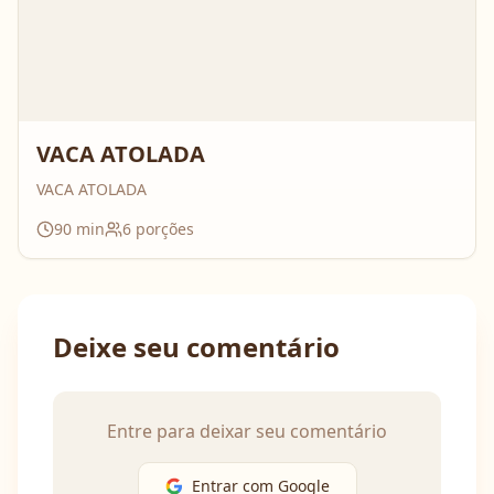
VACA ATOLADA
VACA ATOLADA
90
min
6
porções
Deixe seu comentário
Entre para deixar seu comentário
Entrar com Google