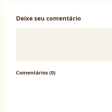
Deixe seu comentário
Comentários (
0
)