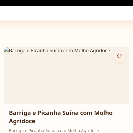
Barriga e Picanha Suína com Molho
Agridoce
Barriga e Picanha Suína com Molho Agridoce