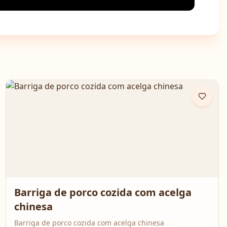
Barriga de porco cozida com acelga
chinesa
Barriga de porco cozida com acelga chinesa