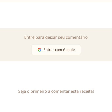
Entre para deixar seu comentário
Entrar com Google
Seja o primeiro a comentar esta receita!