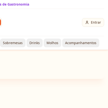
s de Gastronomia
Entrar
Sobremesas
Drinks
Molhos
Acompanhamentos