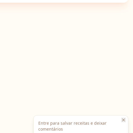
Entre para salvar receitas e deixar
comentários