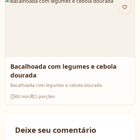
Bacalhoada com legumes e cebola
dourada
Bacalhoada com legumes e cebola dourada
60
min
5
porções
Deixe seu comentário