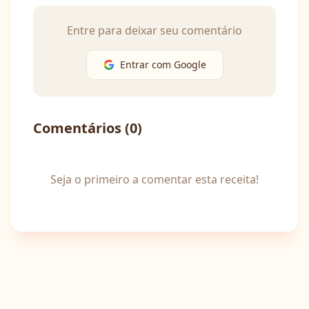
Entre para deixar seu comentário
Entrar com Google
Comentários (
0
)
Seja o primeiro a comentar esta receita!