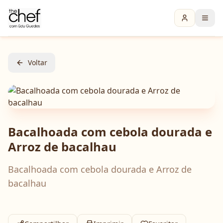
Voltar
Bacalhoada com cebola dourada e
Arroz de bacalhau
Bacalhoada com cebola dourada e Arroz de
bacalhau