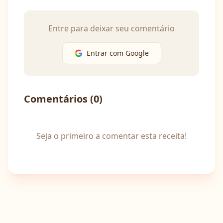
Entre para deixar seu comentário
Entrar com Google
Comentários (
0
)
Seja o primeiro a comentar esta receita!