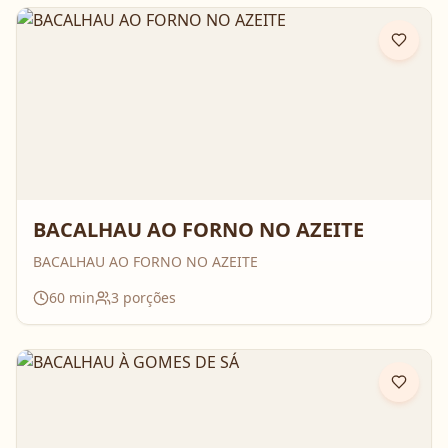
BACALHAU AO FORNO NO AZEITE
BACALHAU AO FORNO NO AZEITE
60
min
3
porções