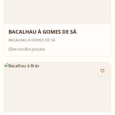
BACALHAU À GOMES DE SÁ
BACALHAU À GOMES DE SÁ
40
min
4
porções