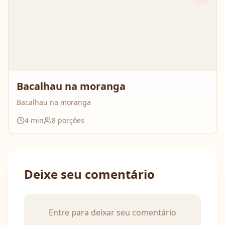
Bacalhau na moranga
Bacalhau na moranga
4
min
8
porções
Deixe seu comentário
Entre para deixar seu comentário