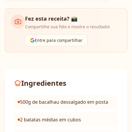
Fez esta receita? 📸
Compartilhe sua foto e mostre o resultado!
Entre para compartilhar
Ingredientes
500g de bacalhau dessalgado em posta
2 batatas médias em cubos