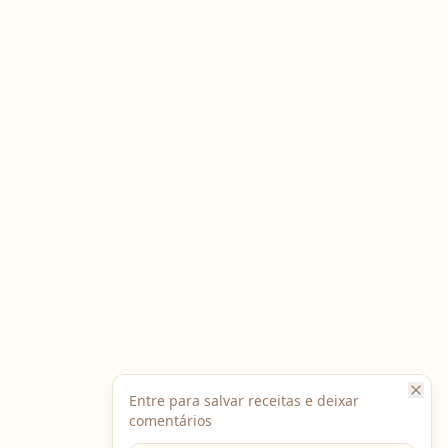
Entre para salvar receitas e deixar
comentários