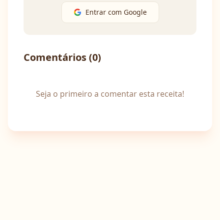
Entrar com Google
Comentários (
0
)
Seja o primeiro a comentar esta receita!