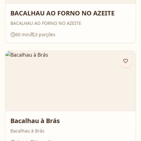
BACALHAU AO FORNO NO AZEITE
BACALHAU AO FORNO NO AZEITE
60
min
3
porções
Bacalhau à Brás
Bacalhau à Brás