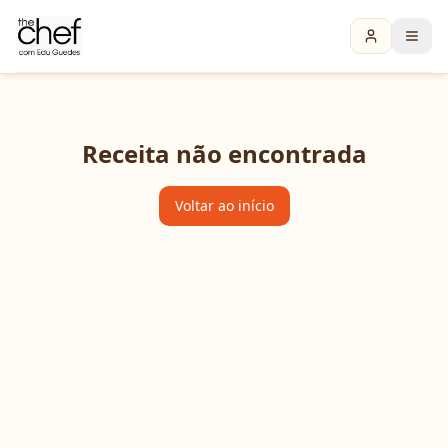
Receita não encontrada
Voltar ao início