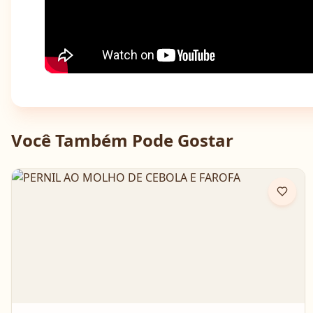
Você Também Pode Gostar