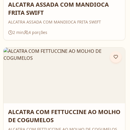
ALCATRA ASSADA COM MANDIOCA
FRITA SWIFT
ALCATRA ASSADA COM MANDIOCA FRITA SWIFT
2
min
4
porções
ALCATRA COM FETTUCCINE AO MOLHO
DE COGUMELOS
ALCATRA COM FETTUCCINE AO MOLHO DE COGUMELOS