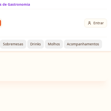
s de Gastronomia
Entrar
Sobremesas
Drinks
Molhos
Acompanhamentos