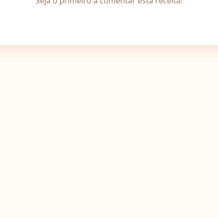
Seja o primeiro a comentar esta receita!