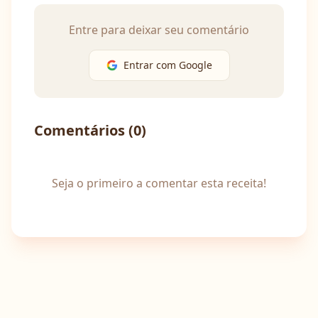
Entre para deixar seu comentário
Entrar com Google
Comentários (
0
)
Seja o primeiro a comentar esta receita!