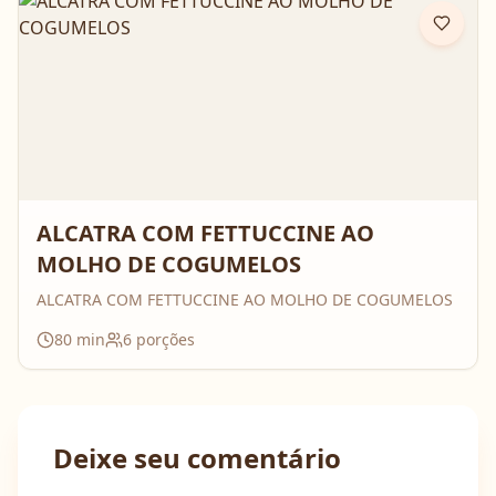
ALCATRA COM FETTUCCINE AO
MOLHO DE COGUMELOS
ALCATRA COM FETTUCCINE AO MOLHO DE COGUMELOS
80
min
6
porções
Deixe seu comentário