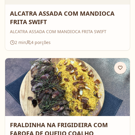
ALCATRA ASSADA COM MANDIOCA
FRITA SWIFT
ALCATRA ASSADA COM MANDIOCA FRITA SWIFT
2
min
4
porções
FRALDINHA NA FRIGIDEIRA COM
FAROFA DE QUEIJO COALHO