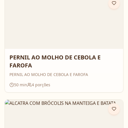
PERNIL AO MOLHO DE CEBOLA E
FAROFA
PERNIL AO MOLHO DE CEBOLA E FAROFA
50
min
4
porções