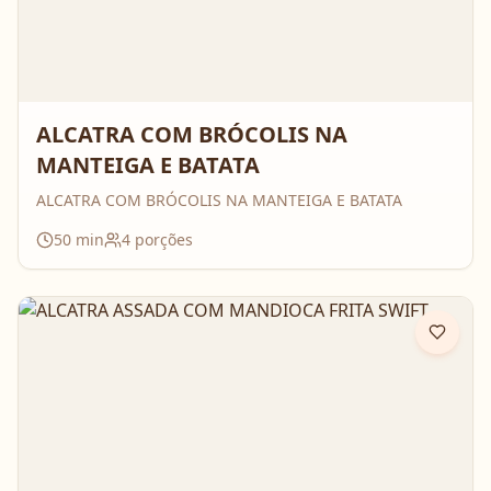
ALCATRA COM BRÓCOLIS NA
MANTEIGA E BATATA
ALCATRA COM BRÓCOLIS NA MANTEIGA E BATATA
50
min
4
porções