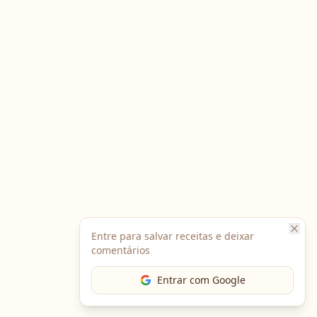
Entre para salvar receitas e deixar
comentários
Entrar com Google