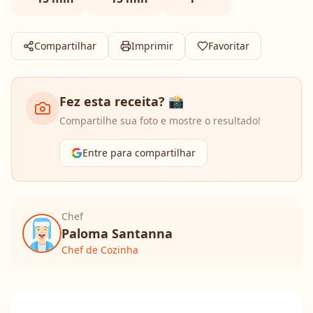
Compartilhar
Imprimir
Favoritar
Fez esta receita? 📸
Compartilhe sua foto e mostre o resultado!
Entre para compartilhar
Chef
Paloma Santanna
Chef de Cozinha