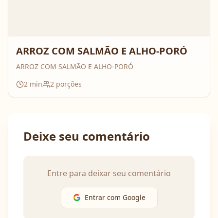
ARROZ COM SALMÃO E ALHO-PORÓ
ARROZ COM SALMÃO E ALHO-PORÓ
2
min
2
porções
Deixe seu comentário
Entre para deixar seu comentário
Entrar com Google