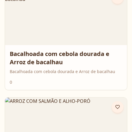
Bacalhoada com cebola dourada e
Arroz de bacalhau
Bacalhoada com cebola dourada e Arroz de bacalhau
0