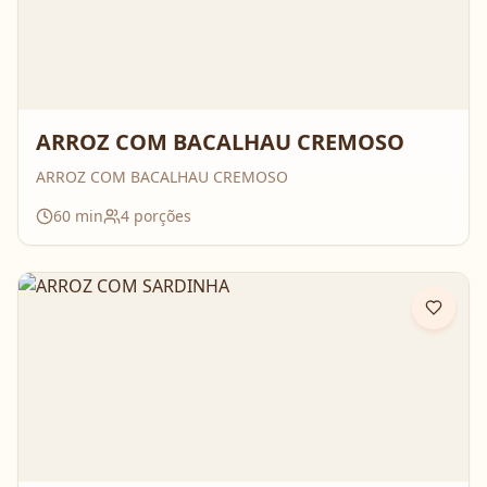
ARROZ COM BACALHAU CREMOSO
ARROZ COM BACALHAU CREMOSO
60
min
4
porções