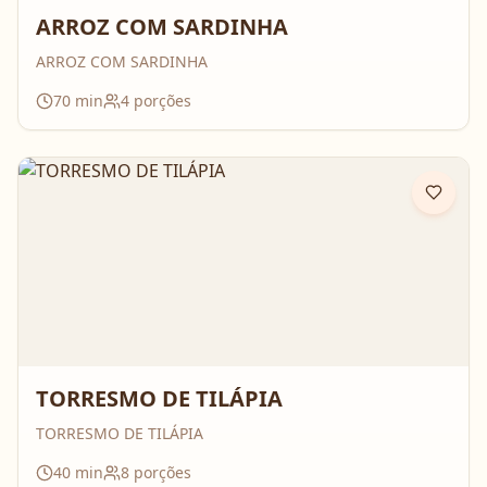
ARROZ COM SARDINHA
ARROZ COM SARDINHA
70
min
4
porções
TORRESMO DE TILÁPIA
TORRESMO DE TILÁPIA
40
min
8
porções