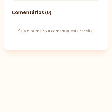
Comentários (
0
)
Seja o primeiro a comentar esta receita!