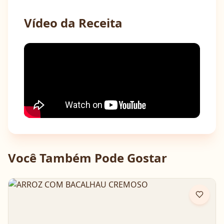
Vídeo da Receita
Você Também Pode Gostar