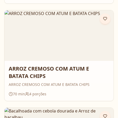
ARROZ CREMOSO COM ATUM E
BATATA CHIPS
ARROZ CREMOSO COM ATUM E BATATA CHIPS
70
min
4
porções