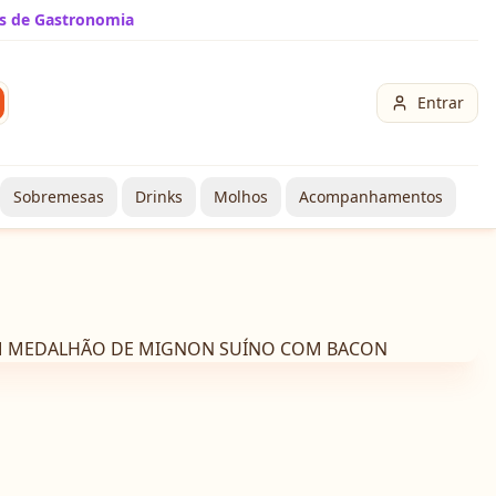
s de Gastronomia
Entrar
Sobremesas
Drinks
Molhos
Acompanhamentos