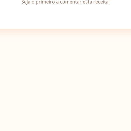
Seja o primeiro a comentar esta receita!