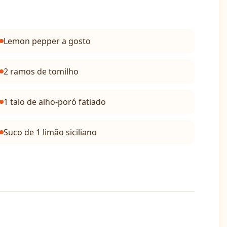
Lemon pepper a gosto
2 ramos de tomilho
1 talo de alho-poró fatiado
Suco de 1 limão siciliano