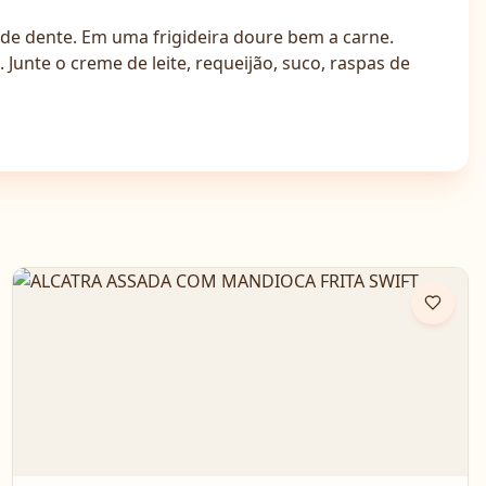
 de dente. Em uma frigideira doure bem a carne.
 Junte o creme de leite, requeijão, suco, raspas de