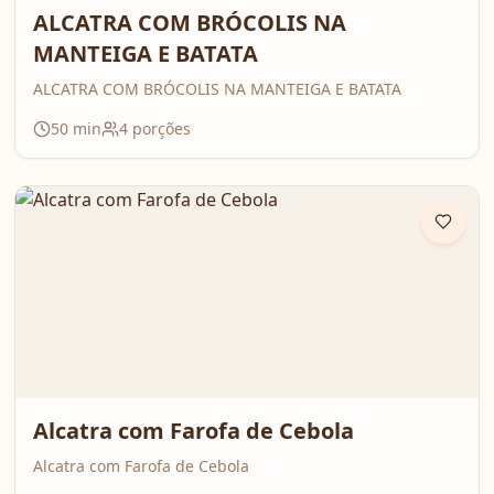
ALCATRA COM BRÓCOLIS NA
MANTEIGA E BATATA
ALCATRA COM BRÓCOLIS NA MANTEIGA E BATATA
50
min
4
porções
Alcatra com Farofa de Cebola
Alcatra com Farofa de Cebola