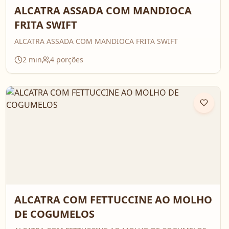
ALCATRA ASSADA COM MANDIOCA
FRITA SWIFT
ALCATRA ASSADA COM MANDIOCA FRITA SWIFT
2
min
4
porções
ALCATRA COM FETTUCCINE AO MOLHO
DE COGUMELOS