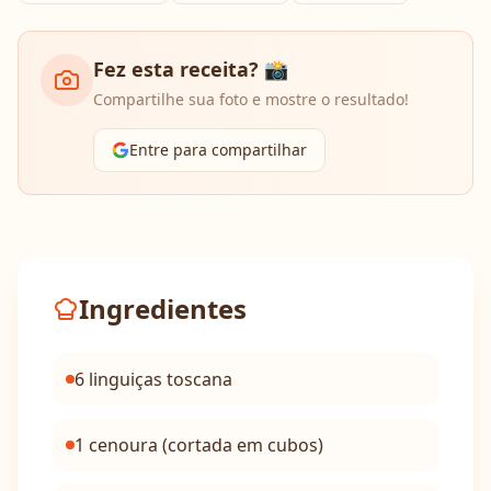
Fez esta receita? 📸
Compartilhe sua foto e mostre o resultado!
Entre para compartilhar
Ingredientes
6 linguiças toscana
1 cenoura (cortada em cubos)