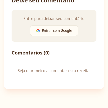
Deixe seu comentário
Entre para deixar seu comentário
Entrar com Google
Comentários (
0
)
Seja o primeiro a comentar esta receita!