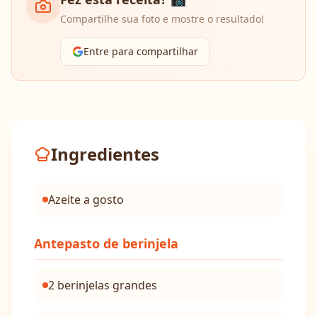
Compartilhe sua foto e mostre o resultado!
Entre para compartilhar
Ingredientes
Azeite a gosto
Antepasto de berinjela
2 berinjelas grandes