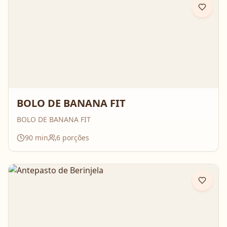
BOLO DE BANANA FIT
BOLO DE BANANA FIT
90
min
6
porções