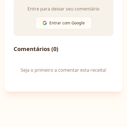
Entre para deixar seu comentário
Entrar com Google
Comentários (
0
)
Seja o primeiro a comentar esta receita!