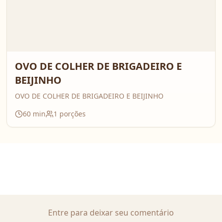
OVO DE COLHER DE BRIGADEIRO E
BEIJINHO
OVO DE COLHER DE BRIGADEIRO E BEIJINHO
60
min
1
porções
Entre para deixar seu comentário