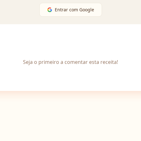
Entrar com Google
Seja o primeiro a comentar esta receita!