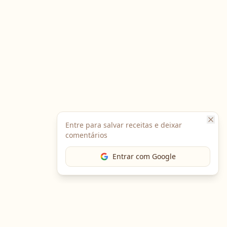
Entre para salvar receitas e deixar
comentários
Entrar com Google