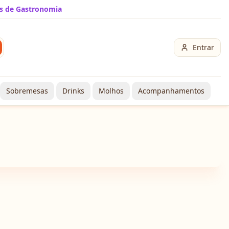
s de Gastronomia
Entrar
Sobremesas
Drinks
Molhos
Acompanhamentos