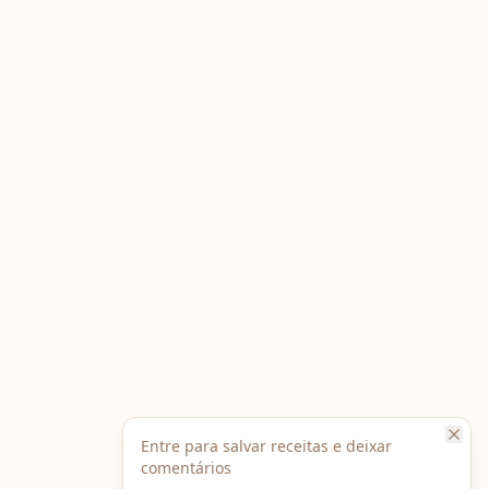
Entre para salvar receitas e deixar
comentários