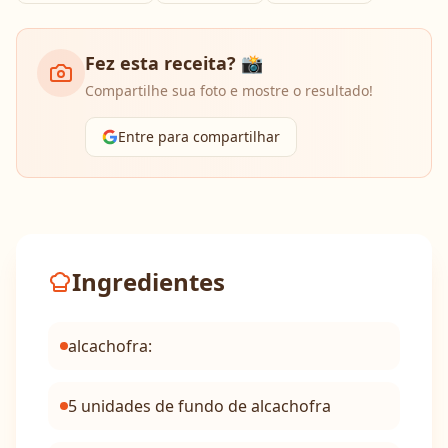
Fez esta receita? 📸
Compartilhe sua foto e mostre o resultado!
Entre para compartilhar
Ingredientes
alcachofra:
5 unidades de fundo de alcachofra