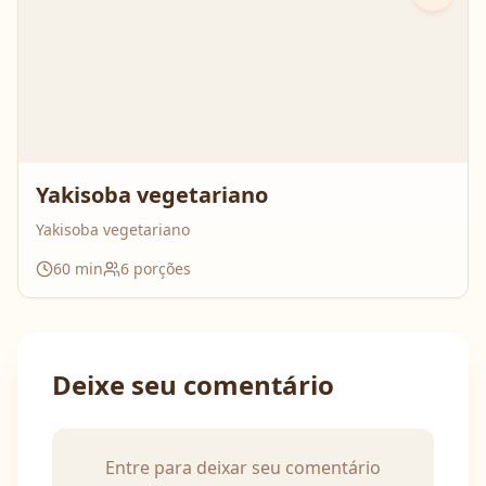
Yakisoba vegetariano
Yakisoba vegetariano
60
min
6
porções
Deixe seu comentário
Entre para deixar seu comentário