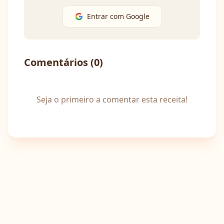
Entrar com Google
Comentários (
0
)
Seja o primeiro a comentar esta receita!