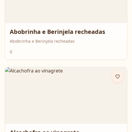
Abobrinha e Berinjela recheadas
Abobrinha e Berinjela recheadas
0